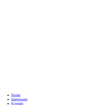
Home
Impressum
Kontakt