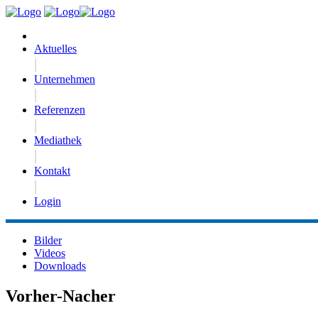
Aktuelles
|
Unternehmen
|
Referenzen
|
Mediathek
|
Kontakt
|
Login
Bilder
Videos
Downloads
Vorher-Nacher